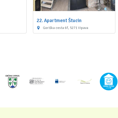
22. Apartment Štucin
Goriška cesta 6f, 5271 Vipava