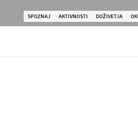
SPOZNAJ
AKTIVNOSTI
DOŽIVETJA
OK