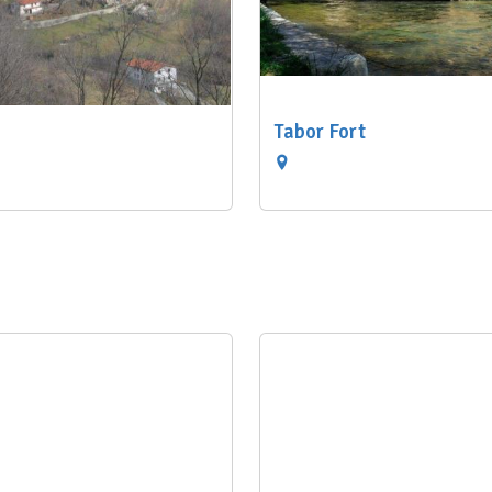
Tabor Fort