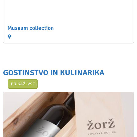
Museum collection
GOSTINSTVO IN KULINARIKA
PRIKAŽI VSE