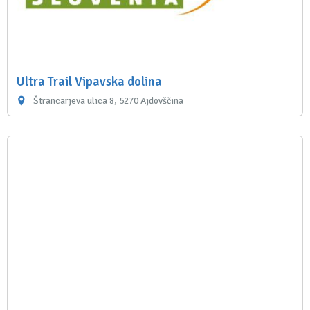
Ultra Trail Vipavska dolina
Štrancarjeva ulica 8, 5270 Ajdovščina