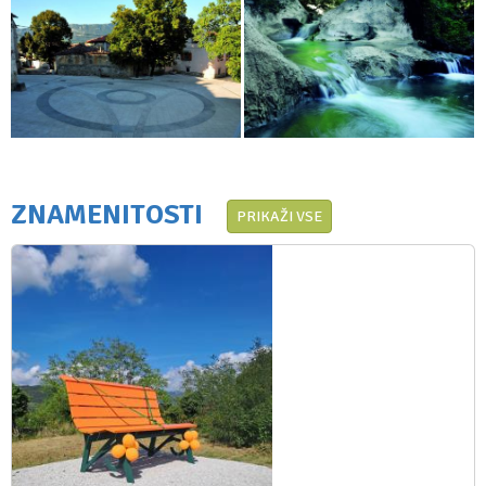
ZNAMENITOSTI
PRIKAŽI VSE