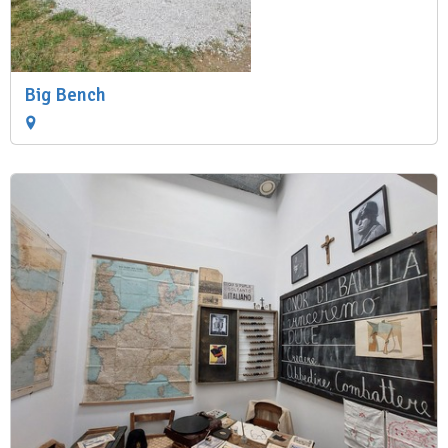
Big Bench