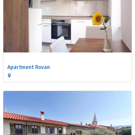
Apartment Rovan