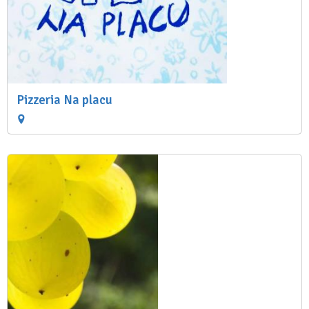
Pizzeria Na placu