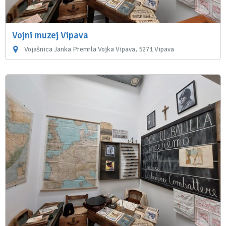
Vojni muzej Vipava
Vojašnica Janka Premrla Vojka Vipava, 5271 Vipava