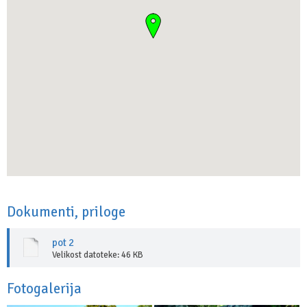
Dokumenti, priloge
pot 2
Velikost datoteke: 46 KB
Fotogalerija