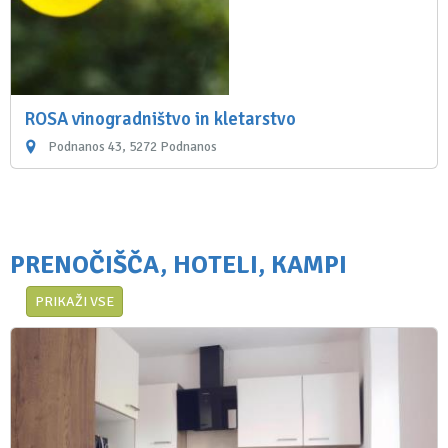
ROSA vinogradništvo in kletarstvo
Podnanos 43, 5272 Podnanos
PRENOČIŠČA, HOTELI, KAMPI
PRIKAŽI VSE