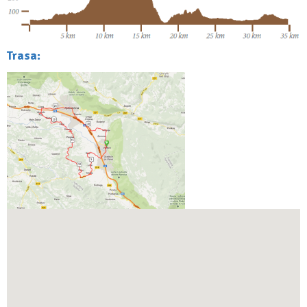
Trasa: