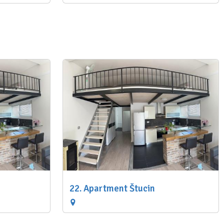
22. Apartment Štucin