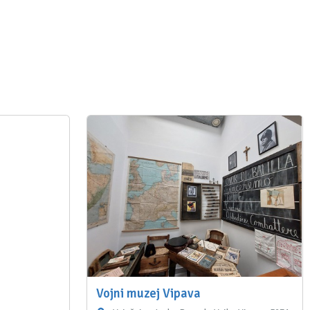
Vojni muzej Vipava