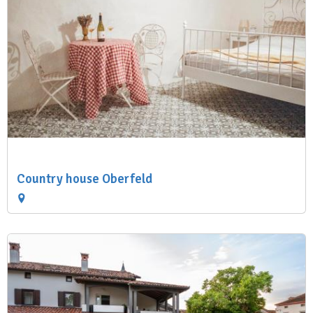
Country house Oberfeld