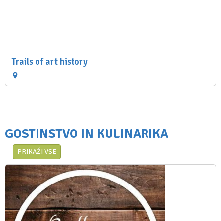
Trails of art history
GOSTINSTVO IN KULINARIKA
PRIKAŽI VSE