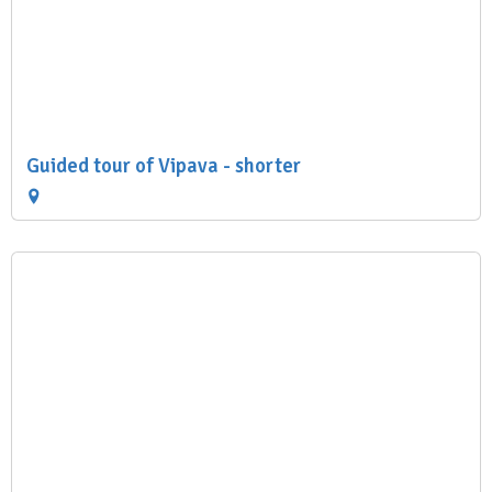
Guided tour of Vipava - shorter