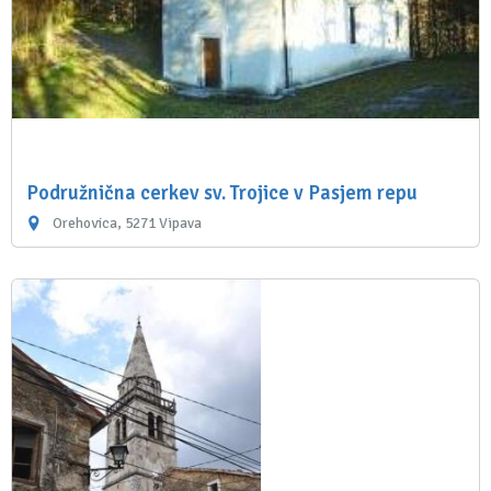
Podružnična cerkev sv. Trojice v Pasjem repu
Orehovica, 5271 Vipava