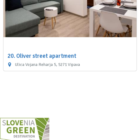
20. Oliver street apartment
Ulica Vojana Reharja 5, 5271 Vipava