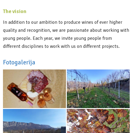
The vision
In addition to our ambition to produce wines of ever higher
quality and recognition, we are passionate about working with
young people. Each year, we invite young people from
different disciplines to work with us on different projects.
Fotogalerija