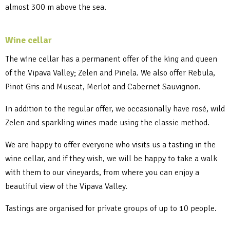
almost 300 m above the sea.
Wine cellar
The wine cellar has a permanent offer of the king and queen
of the Vipava Valley; Zelen and Pinela. We also offer Rebula,
Pinot Gris and Muscat, Merlot and Cabernet Sauvignon.
In addition to the regular offer, we occasionally have rosé, wild
Zelen and sparkling wines made using the classic method.
We are happy to offer everyone who visits us a tasting in the
wine cellar, and if they wish, we will be happy to take a walk
with them to our vineyards, from where you can enjoy a
beautiful view of the Vipava Valley.
Tastings are organised for private groups of up to 10 people.