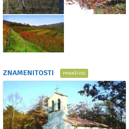
ZNAMENITOSTI
PRIKAŽI VSE