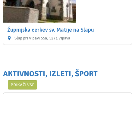
Župnijska cerkev sv. Matije na Slapu
Slap pri Vipavi 55a, 5271 Vipava
AKTIVNOSTI, IZLETI, ŠPORT
PRIKAŽI VSE