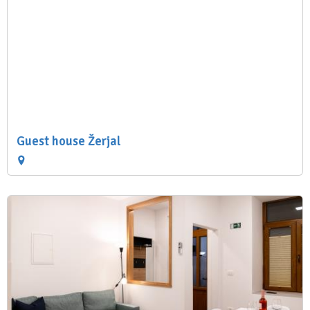
Guest house Žerjal