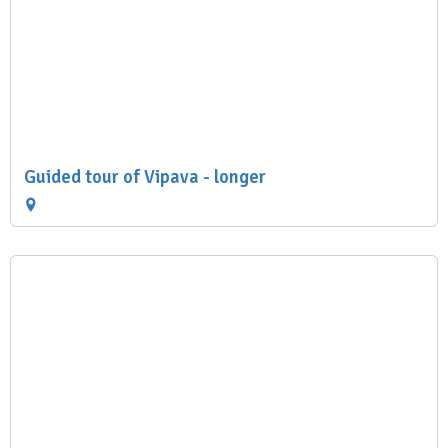
Guided tour of Vipava - longer