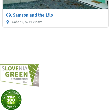
09. Samson and the Lilo
Goče 39, 5271 Vipava