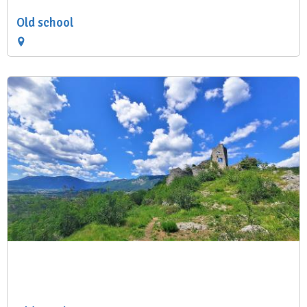
Old school