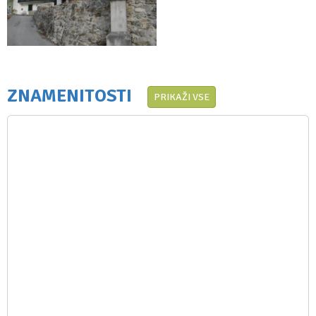
ZNAMENITOSTI
PRIKAŽI VSE