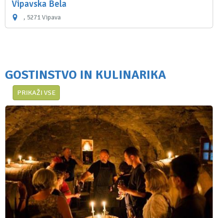
Vipavska Bela
, 5271 Vipava
GOSTINSTVO IN KULINARIKA
PRIKAŽI VSE