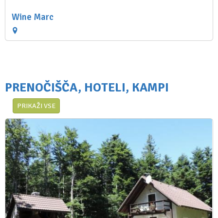
Wine Marc
PRENOČIŠČA, HOTELI, KAMPI
PRIKAŽI VSE