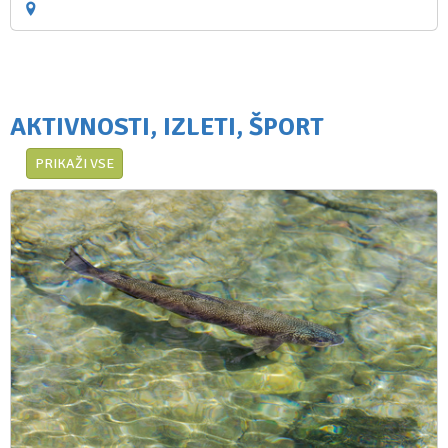
AKTIVNOSTI, IZLETI, ŠPORT
PRIKAŽI VSE