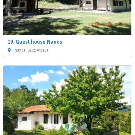
19. Guest house Nanos
Nanos, 5271 Vipava