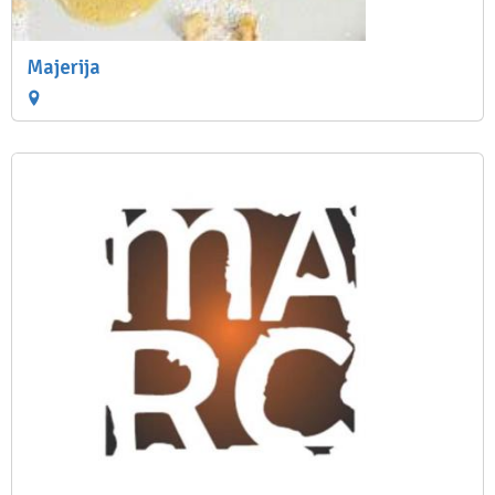
Majerija