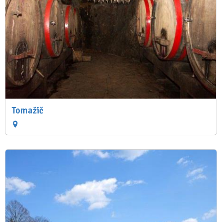
Tomažič