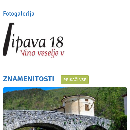
Fotogalerija
ZNAMENITOSTI
PRIKAŽI VSE