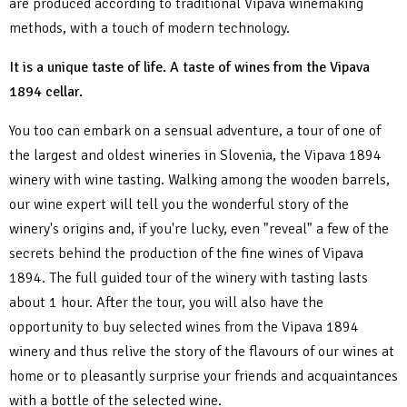
are produced according to traditional Vipava winemaking
methods, with a touch of modern technology.
It is a unique taste of life. A taste of wines from the Vipava
1894 cellar.
You too can embark on a sensual adventure, a tour of one of
the largest and oldest wineries in Slovenia, the Vipava 1894
winery with wine tasting. Walking among the wooden barrels,
our wine expert will tell you the wonderful story of the
winery's origins and, if you're lucky, even "reveal" a few of the
secrets behind the production of the fine wines of Vipava
1894. The full guided tour of the winery with tasting lasts
about 1 hour. After the tour, you will also have the
opportunity to buy selected wines from the Vipava 1894
winery and thus relive the story of the flavours of our wines at
home or to pleasantly surprise your friends and acquaintances
with a bottle of the selected wine.