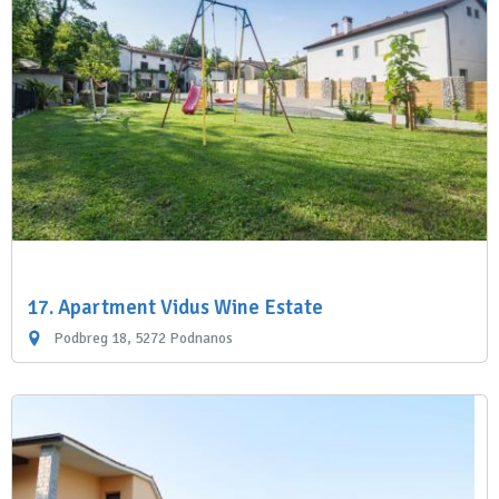
17. Apartment Vidus Wine Estate
Podbreg 18, 5272 Podnanos