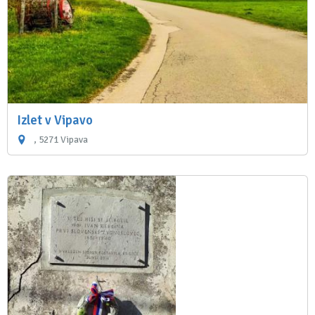
Izlet v Vipavo
, 5271 Vipava