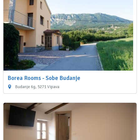
Borea Rooms - Sobe Budanje
Budanje 6g, 5271 Vipava