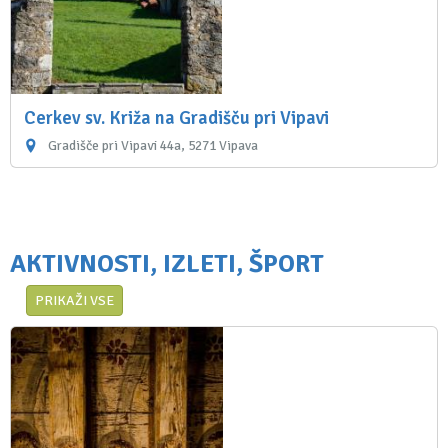
Cerkev sv. Križa na Gradišču pri Vipavi
Gradišče pri Vipavi 44a, 5271 Vipava
AKTIVNOSTI, IZLETI, ŠPORT
PRIKAŽI VSE