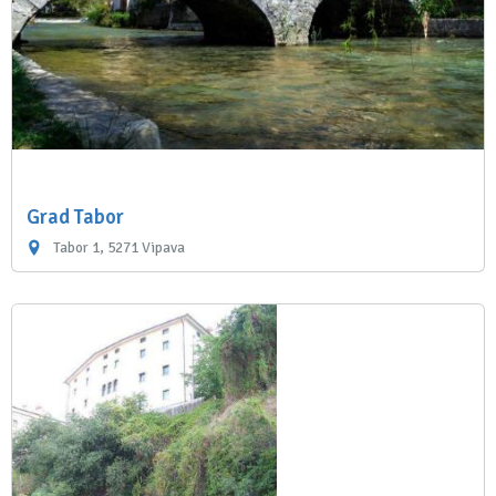
Grad Tabor
Tabor 1, 5271 Vipava