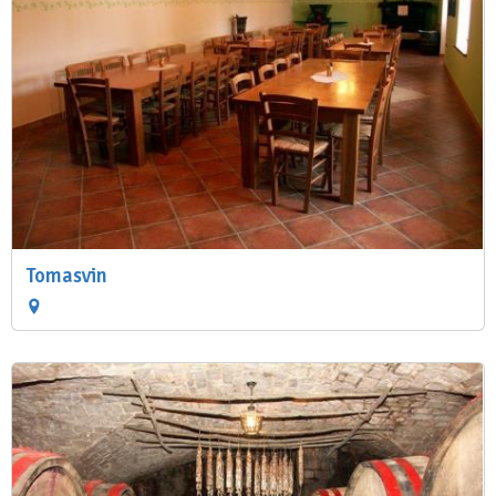
Tomasvin